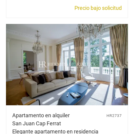
Precio bajo solicitud
Apartamento en alquiler
HR2737
San Juan Cap Ferrat
Elegante apartamento en residencia