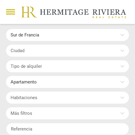
Sur de Francia
Ciudad
Tipo de alquiler
Apartamento
Habitaciones
Más filtros