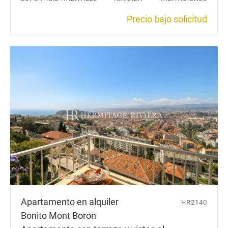
Precio bajo solicitud
Apartamento en alquiler
HR2140
Bonito Mont Boron