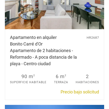
Apartamento en alquiler
HR2687
Bonito Carré d'Or
Apartamento de 2 habitaciones -
Reformado - A poca distancia de la
playa - Centro ciudad
90 m
6 m
2
2
2
SUPERFICIE HABITABLE
TERRAZA
HABITACIONES
Precio bajo solicitud