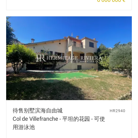
待售别墅
滨海自由城
HR2940
Col de Villefranche - 平坦的花园 - 可使
用游泳池