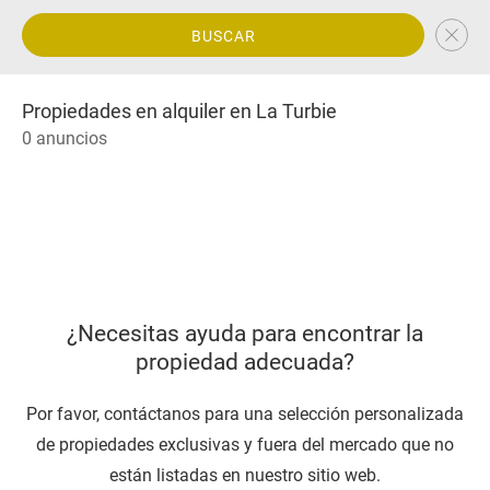
BUSCAR
Propiedades en alquiler en La Turbie
0 anuncios
¿Necesitas ayuda para encontrar la
propiedad adecuada?
Por favor, contáctanos para una selección personalizada
de propiedades exclusivas y fuera del mercado que no
están listadas en nuestro sitio web.