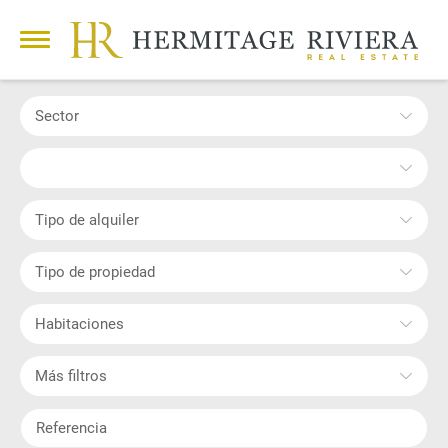
Sector
Tipo de alquiler
Tipo de propiedad
Habitaciones
Más filtros