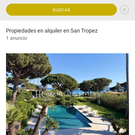
BUSCAR
Propiedades en alquiler en San Tropez
1 anuncio