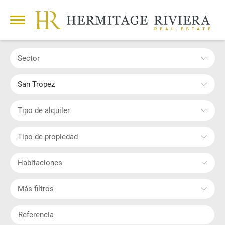
Sector
San Tropez
Tipo de alquiler
Tipo de propiedad
Habitaciones
Más filtros