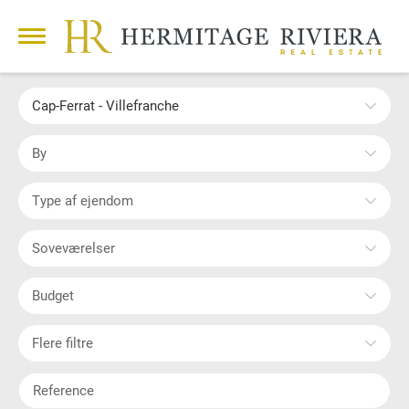
Cap-Ferrat - Villefranche
By
Type af ejendom
Soveværelser
Budget
Flere filtre