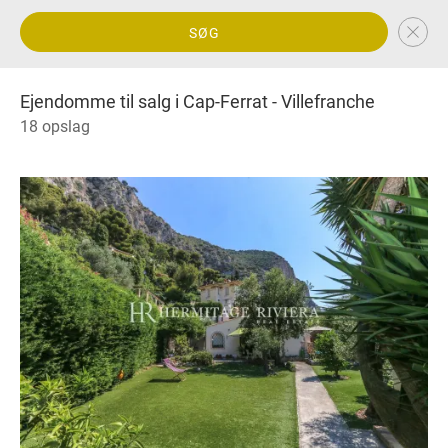
SØG
Ejendomme til salg i Cap-Ferrat - Villefranche
18 opslag