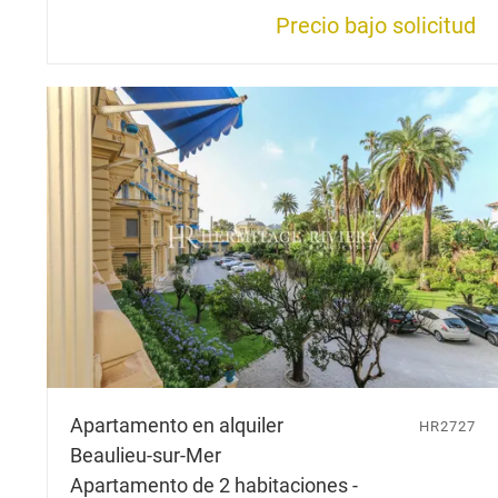
Precio bajo solicitud
Apartamento en alquiler
HR2727
Beaulieu-sur-Mer
Apartamento de 2 habitaciones -