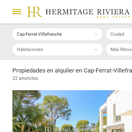
Cap-Ferrat-Villefranche
Ciudad
Habitaciones
Más filtros
Propiedades en alquiler en Cap-Ferrat-Villefr
22 anuncios