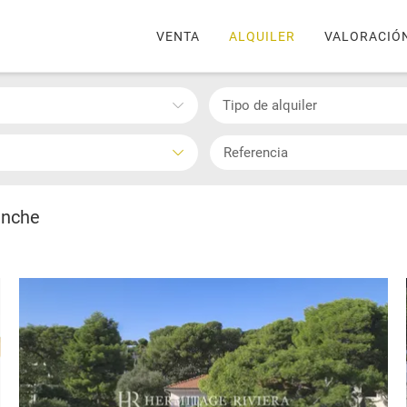
VENTA
ALQUILER
VALORACIÓ
Tipo de alquiler
anche