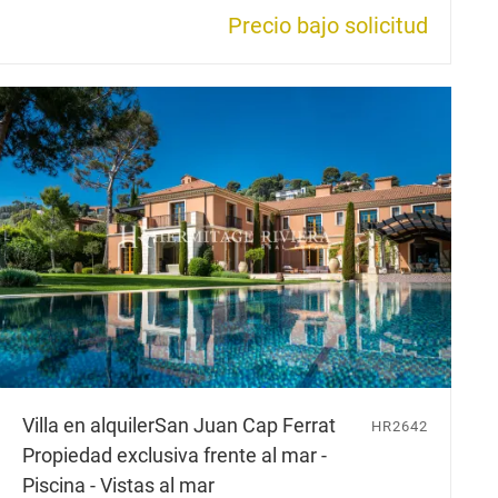
Precio bajo solicitud
Villa en alquiler
San Juan Cap Ferrat
HR2642
Propiedad exclusiva frente al mar -
Piscina - Vistas al mar