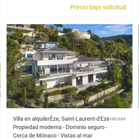
Precio bajo solicitud
Villa en alquiler
Èze, Saint-Laurent-d'Eze
HR2689
Propiedad moderna - Dominio seguro -
Cerca de Mónaco - Vistas al mar