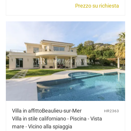
Prezzo su richiesta
Villa in affitto
Beaulieu-sur-Mer
HR2363
Villa in stile californiano - Piscina - Vista
mare - Vicino alla spiaggia