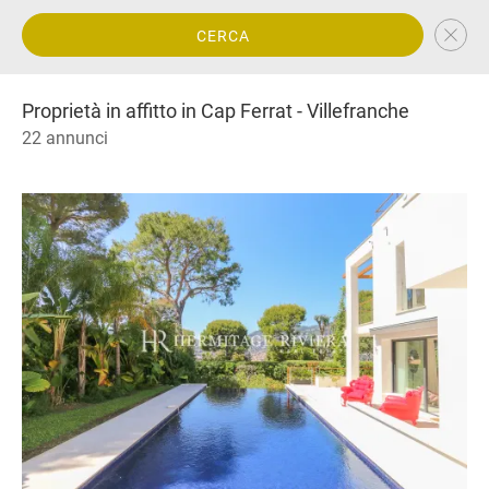
CERCA
Proprietà in affitto in Cap Ferrat - Villefranche
22 annunci