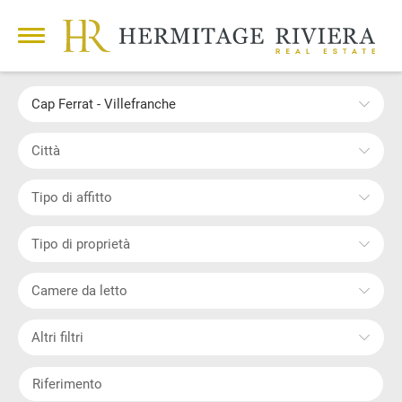
Cap Ferrat - Villefranche
Città
Tipo di affitto
Tipo di proprietà
Camere da letto
Altri filtri