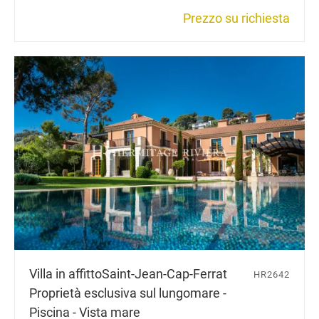
Prezzo su richiesta
Villa in affitto
Saint-Jean-Cap-Ferrat
HR2642
Proprietà esclusiva sul lungomare -
Piscina - Vista mare