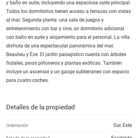
y baño en suite, incluyendo una espaciosa suite principal.
Todos los dormitorios tienen acceso a terrazas con vistas
al mar. Segunda planta: una sala de juegos y
entretenimiento con bar y cine, un dormitorio adicional
con baño en suite y alojamiento para el personal. La villa
disfruta de una espectacular panorámica del mar,
Beaulieu y Èze. El jardín paisajístico cuenta con árboles
frutales, pinos piñoneros y plantas exóticas. También
incluye un ascensor y un garaje subterráneo con espacio
para cuatro coches.
Detalles de la propiedad
Sur, Este
Orientación
Excelente
Estado de la propiedad