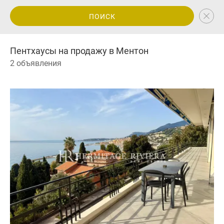
ПОИСК
Пентхаусы на продажу в Ментон
2 объявления