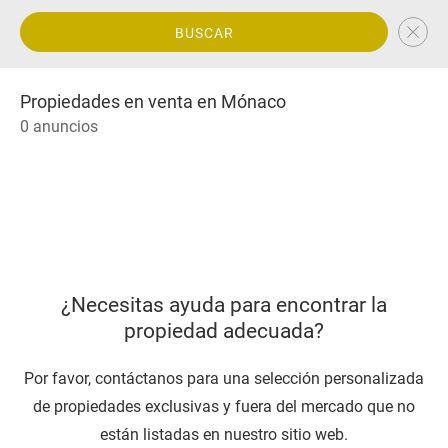
BUSCAR
Propiedades en venta en Mónaco
0 anuncios
¿Necesitas ayuda para encontrar la
propiedad adecuada?
Por favor, contáctanos para una selección personalizada
de propiedades exclusivas y fuera del mercado que no
están listadas en nuestro sitio web.