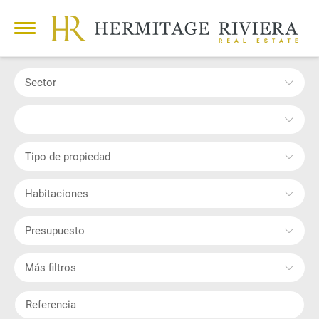
Sector
Tipo de propiedad
Habitaciones
Presupuesto
Más filtros