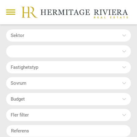
Sektor
Fastighetstyp
Sovrum
Budget
Fler filter