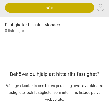
SÖK
Fastigheter till salu i Monaco
0 listningar
Behöver du hjälp att hitta rätt fastighet?
Vänligen kontakta oss för en personlig urval av exklusiva
fastigheter och fastigheter som inte finns listade på vår
webbplats.