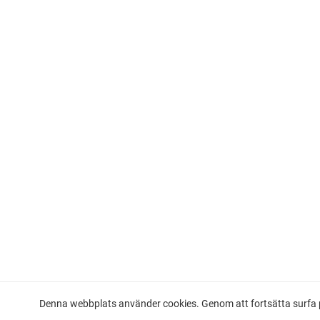
Denna webbplats använder cookies. Genom att fortsätta surfa p