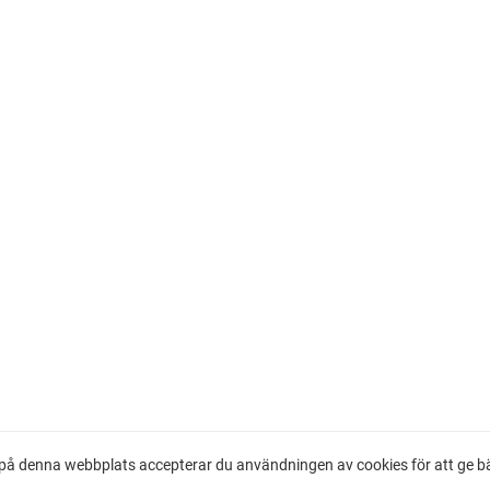
å denna webbplats accepterar du användningen av cookies för att ge bäs