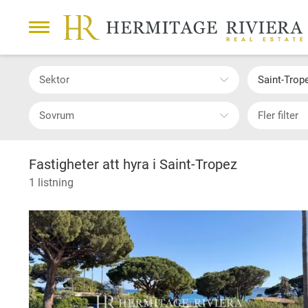
Sektor
Saint-Trop
Sovrum
Fler filter
Fastigheter att hyra i Saint-Tropez
1 listning