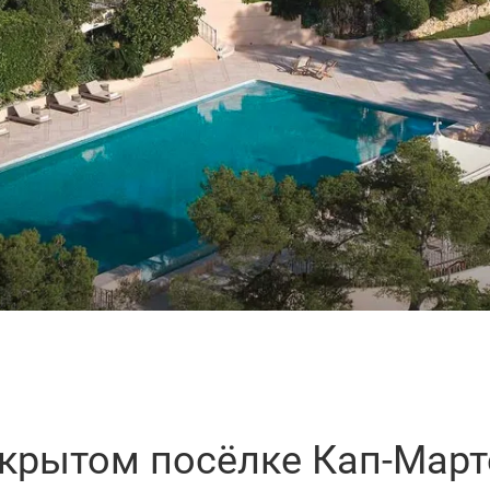
акрытом посёлке Кап-Март