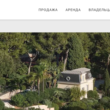
ПРОДАЖА
АРЕНДА
ВЛАДЕЛЬЦ