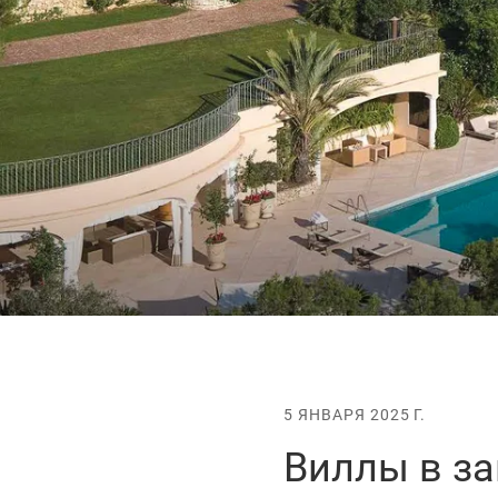
5 ЯНВАРЯ 2025 Г.
Виллы в з