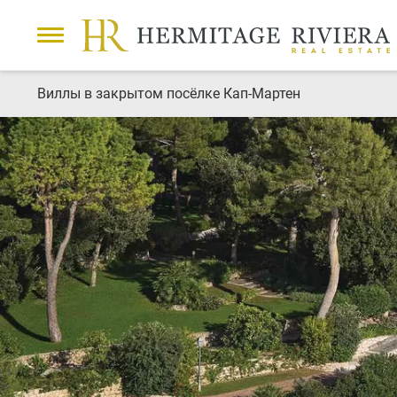
Виллы в закрытом посёлке Кап-Мартен