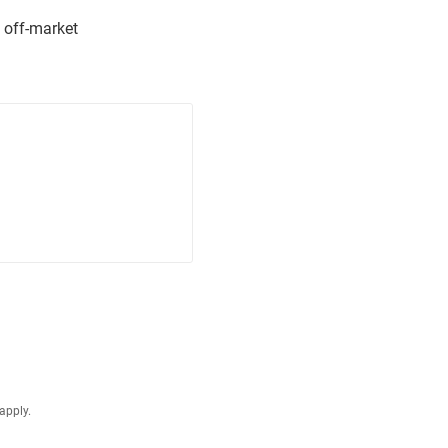
 off-market
apply.