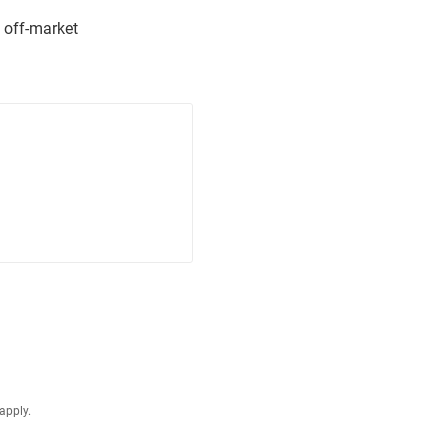
 off-market
apply.