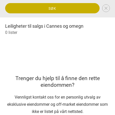
SØK
Leiligheter til salgs i Cannes og omegn
0 lister
Trenger du hjelp til å finne den rette
eiendommen?
Vennligst kontakt oss for en personlig utvalg av
eksklusive eiendommer og off-market eiendommer som
ikke er listet på vårt nettsted.