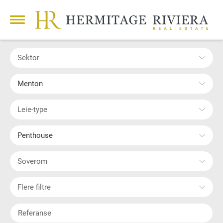
Sektor
Menton
Leie-type
Penthouse
Soverom
Flere filtre