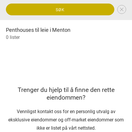
SØK
Penthouses til leie i Menton
0 lister
Trenger du hjelp til å finne den rette
eiendommen?
Vennligst kontakt oss for en personlig utvalg av
eksklusive eiendommer og off-market eiendommer som
ikke er listet på vårt nettsted.