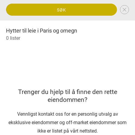
SØK
Hytter til leie i Paris og omegn
0 lister
Trenger du hjelp til å finne den rette
eiendommen?
Vennligst kontakt oss for en personlig utvalg av
eksklusive eiendommer og off-market eiendommer som
ikke er listet på vårt nettsted.