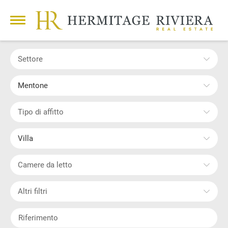
Settore
Mentone
Tipo di affitto
Villa
Camere da letto
Altri filtri