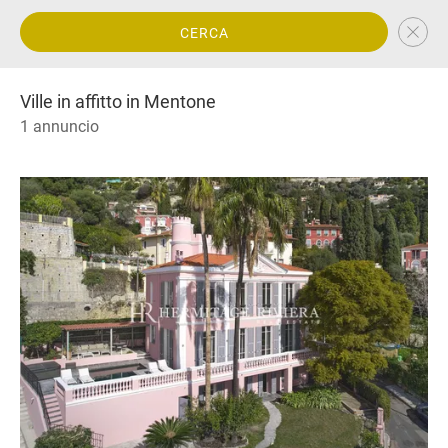
CERCA
Ville in affitto in Mentone
1 annuncio