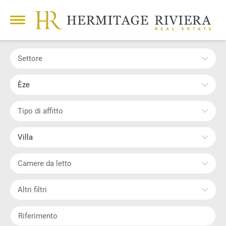
Settore
Èze
Tipo di affitto
Villa
Camere da letto
Altri filtri