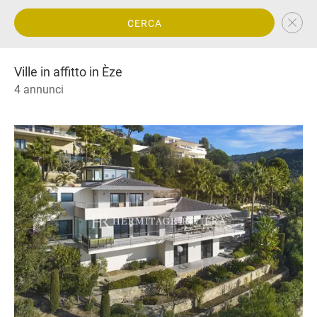
CERCA
Ville in affitto in Èze
4 annunci