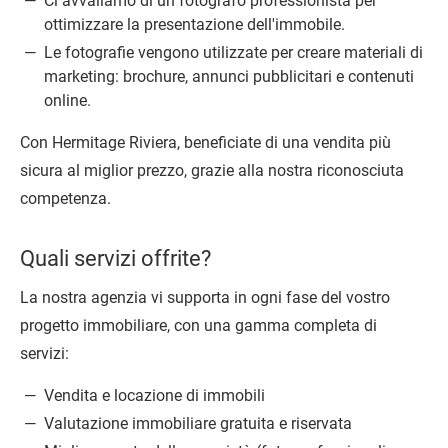
Ci avvaliamo di un fotografo professionista per
ottimizzare la presentazione dell'immobile.
Le fotografie vengono utilizzate per creare materiali di
marketing: brochure, annunci pubblicitari e contenuti
online.
Con Hermitage Riviera, beneficiate di una vendita più
sicura al miglior prezzo, grazie alla nostra riconosciuta
competenza.
Quali servizi offrite?
La nostra agenzia vi supporta in ogni fase del vostro
progetto immobiliare, con una gamma completa di
servizi:
Vendita e locazione di immobili
Valutazione immobiliare gratuita e riservata