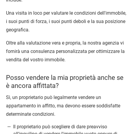
Una visita in loco per valutare le condizioni dell'immobile,
i suoi punti di forza, i suoi punti deboli e la sua posizione
geografica.
Oltre alla valutazione vera e propria, la nostra agenzia vi
fornirà una consulenza personalizzata per ottimizzare la
vendita del vostro immobile.
Posso vendere la mia proprietà anche se
è ancora affittata?
Sì, un proprietario può legalmente vendere un
appartamento in affitto, ma devono essere soddisfatte
determinate condizioni.
Il proprietario può scegliere di dare preavviso
all'inquilino di vendere l'immobile vuoto oppure di