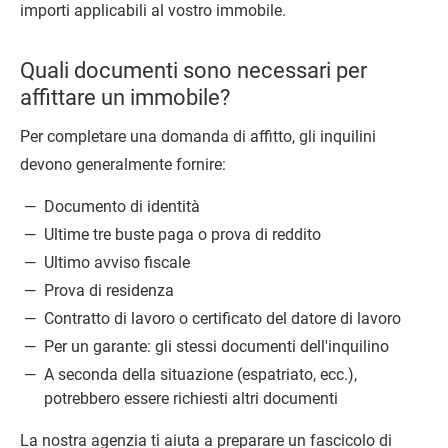
importi applicabili al vostro immobile.
Quali documenti sono necessari per
affittare un immobile?
Per completare una domanda di affitto, gli inquilini
devono generalmente fornire:
Documento di identità
Ultime tre buste paga o prova di reddito
Ultimo avviso fiscale
Prova di residenza
Contratto di lavoro o certificato del datore di lavoro
Per un garante: gli stessi documenti dell'inquilino
A seconda della situazione (espatriato, ecc.),
potrebbero essere richiesti altri documenti
La nostra agenzia ti aiuta a preparare un fascicolo di