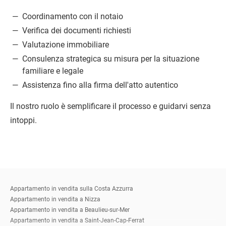
Coordinamento con il notaio
Verifica dei documenti richiesti
Valutazione immobiliare
Consulenza strategica su misura per la situazione
familiare e legale
Assistenza fino alla firma dell'atto autentico
Il nostro ruolo è semplificare il processo e guidarvi senza
intoppi.
Appartamento in vendita sulla Costa Azzurra
Appartamento in vendita a Nizza
Appartamento in vendita a Beaulieu-sur-Mer
Appartamento in vendita a Saint-Jean-Cap-Ferrat