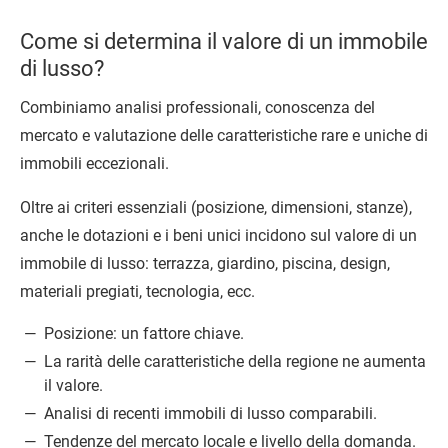
Come si determina il valore di un immobile
di lusso?
Combiniamo analisi professionali, conoscenza del
mercato e valutazione delle caratteristiche rare e uniche di
immobili eccezionali.
Oltre ai criteri essenziali (posizione, dimensioni, stanze),
anche le dotazioni e i beni unici incidono sul valore di un
immobile di lusso: terrazza, giardino, piscina, design,
materiali pregiati, tecnologia, ecc.
Posizione: un fattore chiave.
La rarità delle caratteristiche della regione ne aumenta
il valore.
Analisi di recenti immobili di lusso comparabili.
Tendenze del mercato locale e livello della domanda.