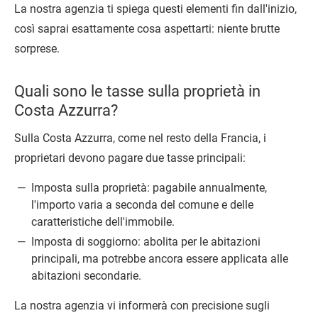
La nostra agenzia ti spiega questi elementi fin dall'inizio,
così saprai esattamente cosa aspettarti: niente brutte
sorprese.
Quali sono le tasse sulla proprietà in
Costa Azzurra?
Sulla Costa Azzurra, come nel resto della Francia, i
proprietari devono pagare due tasse principali:
Imposta sulla proprietà: pagabile annualmente,
l'importo varia a seconda del comune e delle
caratteristiche dell'immobile.
Imposta di soggiorno: abolita per le abitazioni
principali, ma potrebbe ancora essere applicata alle
abitazioni secondarie.
La nostra agenzia vi informerà con precisione sugli