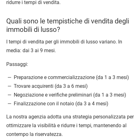
ridurre i tempi di vendita.
Quali sono le tempistiche di vendita degli
immobili di lusso?
I tempi di vendita per gli immobili di lusso variano. In
media: dai 3 ai 9 mesi.
Passaggi:
Preparazione e commercializzazione (da 1 a 3 mesi)
Trovare acquirenti (da 3 a 6 mesi)
Negoziazione e verifiche preliminari (da 1 a 3 mesi)
Finalizzazione con il notaio (da 3 a 4 mesi)
La nostra agenzia adotta una strategia personalizzata per
ottimizzare la visibilità e ridurre i tempi, mantenendo al
contempo la riservatezza.