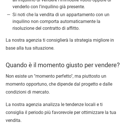
venderlo con l'inquilino già presente.
Si noti che la vendita di un appartamento con un
inquilino non comporta automaticamente la
risoluzione del contratto di affitto.
La nostra agenzia ti consiglierà la strategia migliore in
base alla tua situazione.
Quando è il momento giusto per vendere?
Non esiste un "momento perfetto", ma piuttosto un
momento opportuno, che dipende dal progetto e dalle
condizioni di mercato.
La nostra agenzia analizza le tendenze locali e ti
consiglia il periodo più favorevole per ottimizzare la tua
vendita.