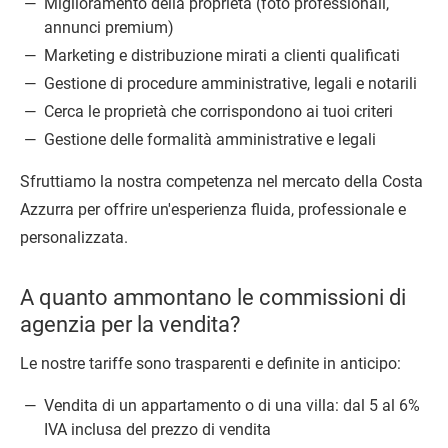
Miglioramento della proprietà (foto professionali,
annunci premium)
Marketing e distribuzione mirati a clienti qualificati
Gestione di procedure amministrative, legali e notarili
Cerca le proprietà che corrispondono ai tuoi criteri
Gestione delle formalità amministrative e legali
Sfruttiamo la nostra competenza nel mercato della Costa
Azzurra per offrire un'esperienza fluida, professionale e
personalizzata.
A quanto ammontano le commissioni di
agenzia per la vendita?
Le nostre tariffe sono trasparenti e definite in anticipo:
Vendita di un appartamento o di una villa: dal 5 al 6%
IVA inclusa del prezzo di vendita