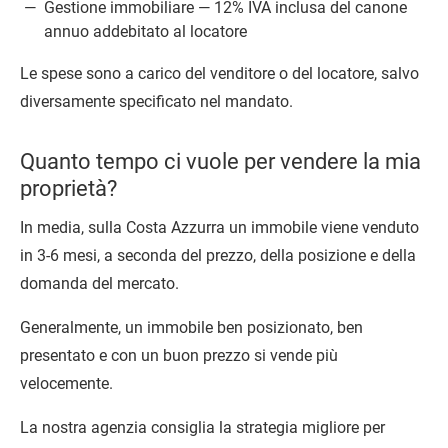
Gestione immobiliare — 12% IVA inclusa del canone
annuo addebitato al locatore
Le spese sono a carico del venditore o del locatore, salvo
diversamente specificato nel mandato.
Quanto tempo ci vuole per vendere la mia
proprietà?
In media, sulla Costa Azzurra un immobile viene venduto
in 3-6 mesi, a seconda del prezzo, della posizione e della
domanda del mercato.
Generalmente, un immobile ben posizionato, ben
presentato e con un buon prezzo si vende più
velocemente.
La nostra agenzia consiglia la strategia migliore per