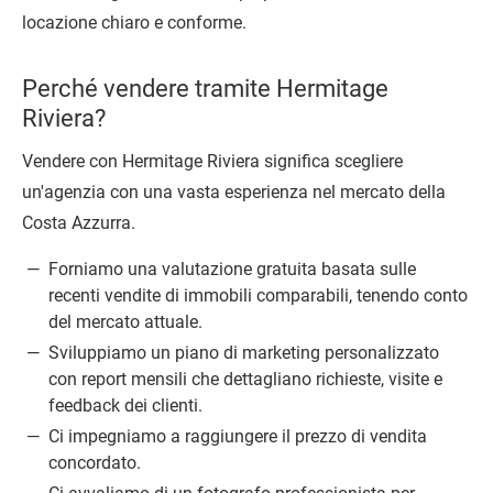
locazione chiaro e conforme.
Perché vendere tramite Hermitage
Riviera?
Vendere con Hermitage Riviera significa scegliere
un'agenzia con una vasta esperienza nel mercato della
Costa Azzurra.
Forniamo una valutazione gratuita basata sulle
recenti vendite di immobili comparabili, tenendo conto
del mercato attuale.
Sviluppiamo un piano di marketing personalizzato
con report mensili che dettagliano richieste, visite e
feedback dei clienti.
Ci impegniamo a raggiungere il prezzo di vendita
concordato.