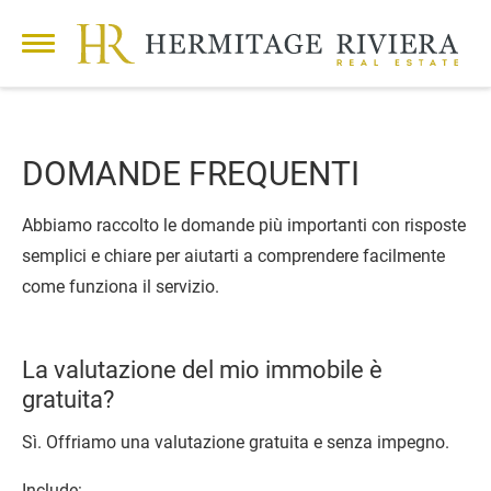
DOMANDE FREQUENTI
Abbiamo raccolto le domande più importanti con risposte
semplici e chiare per aiutarti a comprendere facilmente
come funziona il servizio.
La valutazione del mio immobile è
gratuita?
Sì. Offriamo una valutazione gratuita e senza impegno.
Include: