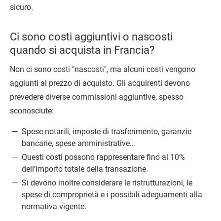
sicuro.
Ci sono costi aggiuntivi o nascosti
quando si acquista in Francia?
Non ci sono costi "nascosti", ma alcuni costi vengono
aggiunti al prezzo di acquisto. Gli acquirenti devono
prevedere diverse commissioni aggiuntive, spesso
sconosciute:
Spese notarili, imposte di trasferimento, garanzie
bancarie, spese amministrative…
Questi costi possono rappresentare fino al 10%
dell'importo totale della transazione.
Si devono inoltre considerare le ristrutturazioni, le
spese di comproprietà e i possibili adeguamenti alla
normativa vigente.