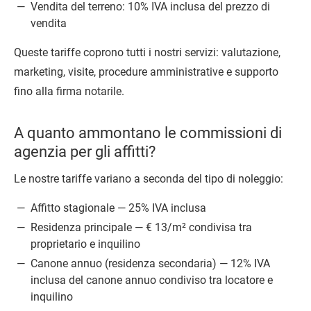
Vendita del terreno: 10% IVA inclusa del prezzo di
vendita
Queste tariffe coprono tutti i nostri servizi: valutazione,
marketing, visite, procedure amministrative e supporto
fino alla firma notarile.
A quanto ammontano le commissioni di
agenzia per gli affitti?
Le nostre tariffe variano a seconda del tipo di noleggio:
Affitto stagionale — 25% IVA inclusa
Residenza principale — € 13/m² condivisa tra
proprietario e inquilino
Canone annuo (residenza secondaria) — 12% IVA
inclusa del canone annuo condiviso tra locatore e
inquilino