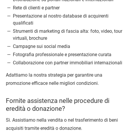
Rete di clienti e partner
Presentazione al nostro database di acquirenti
qualificati
Strumenti di marketing di fascia alta: foto, video, tour
virtuali, brochure
Campagne sui social media
Fotografia professionale e presentazione curata
Collaborazione con partner immobiliari internazionali
Adattiamo la nostra strategia per garantire una
promozione efficace nelle migliori condizioni.
Fornite assistenza nelle procedure di
eredità o donazione?
Sì. Assistiamo nella vendita o nel trasferimento di beni
acquisiti tramite eredità o donazione.