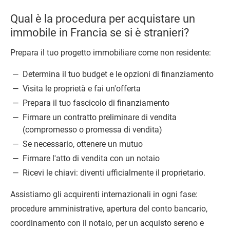
Qual è la procedura per acquistare un
immobile in Francia se si è stranieri?
Prepara il tuo progetto immobiliare come non residente:
Determina il tuo budget e le opzioni di finanziamento
Visita le proprietà e fai un'offerta
Prepara il tuo fascicolo di finanziamento
Firmare un contratto preliminare di vendita
(compromesso o promessa di vendita)
Se necessario, ottenere un mutuo
Firmare l'atto di vendita con un notaio
Ricevi le chiavi: diventi ufficialmente il proprietario.
Assistiamo gli acquirenti internazionali in ogni fase:
procedure amministrative, apertura del conto bancario,
coordinamento con il notaio, per un acquisto sereno e