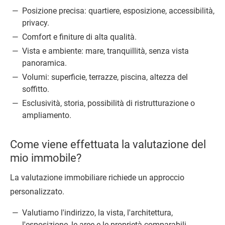
Posizione precisa: quartiere, esposizione, accessibilità,
privacy.
Comfort e finiture di alta qualità.
Vista e ambiente: mare, tranquillità, senza vista
panoramica.
Volumi: superficie, terrazze, piscina, altezza del
soffitto.
Esclusività, storia, possibilità di ristrutturazione o
ampliamento.
Come viene effettuata la valutazione del
mio immobile?
La valutazione immobiliare richiede un approccio
personalizzato.
Valutiamo l'indirizzo, la vista, l'architettura,
l'esposizione, le aree e le proprietà comparabili