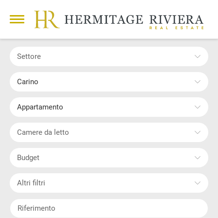
Settore
Carino
Appartamento
Camere da letto
Budget
Altri filtri