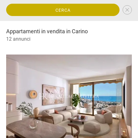
CERCA
Appartamenti in vendita in Carino
12 annunci