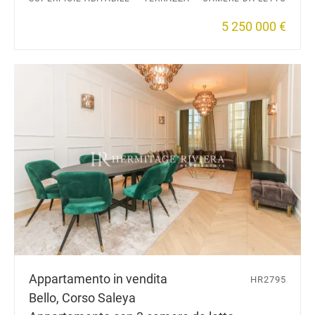
5 250 000 €
Appartamento in vendita
HR2795
Bello, Corso Saleya