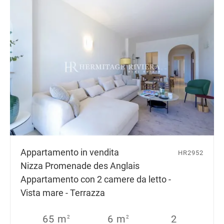
Appartamento in vendita
HR2952
Nizza Promenade des Anglais
Appartamento con 2 camere da letto -
Vista mare - Terrazza
65 m
6 m
2
2
2