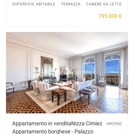
SUPERFICIE ABITABILE
TERRAZZA
CAMERE DA LETTO
795 000 €
Appartamento in vendita
Nizza Cimiez
HR2950
Appartamento borghese - Palazzo