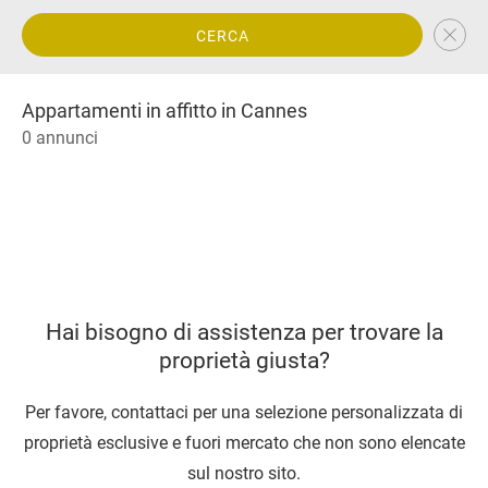
CERCA
Appartamenti in affitto in Cannes
0 annunci
Hai bisogno di assistenza per trovare la
proprietà giusta?
Per favore, contattaci per una selezione personalizzata di
proprietà esclusive e fuori mercato che non sono elencate
sul nostro sito.