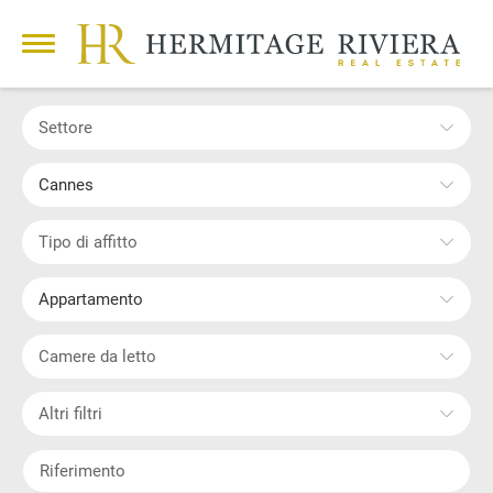
Settore
Cannes
Tipo di affitto
Appartamento
Camere da letto
Altri filtri