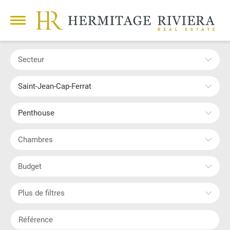
Secteur
Saint-Jean-Cap-Ferrat
Penthouse
Chambres
Budget
Plus de filtres