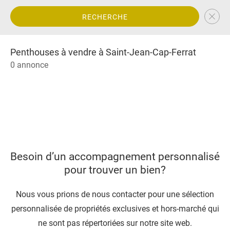
RECHERCHE
Penthouses à vendre à Saint-Jean-Cap-Ferrat
0 annonce
Besoin d’un accompagnement personnalisé
pour trouver un bien?
Nous vous prions de nous contacter pour une sélection
personnalisée de propriétés exclusives et hors-marché qui
ne sont pas répertoriées sur notre site web.