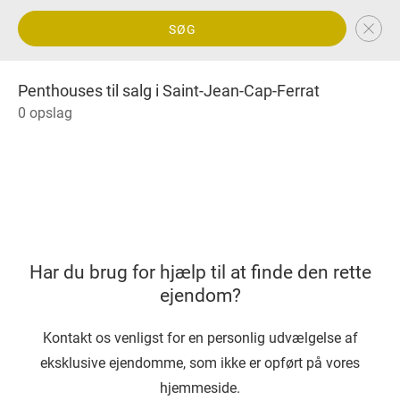
SØG
Penthouses til salg i Saint-Jean-Cap-Ferrat
0 opslag
Har du brug for hjælp til at finde den rette
ejendom?
Kontakt os venligst for en personlig udvælgelse af
eksklusive ejendomme, som ikke er opført på vores
hjemmeside.