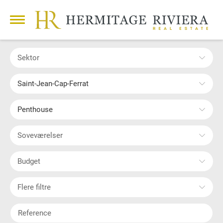
Sektor
Saint-Jean-Cap-Ferrat
Penthouse
Soveværelser
Budget
Flere filtre