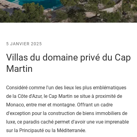
5 JANVIER 2025
Villas du domaine privé du Cap
Martin
Considéré comme l'un des lieux les plus emblématiques
de la Côte d'Azur, le Cap Martin se situe à proximité de
Monaco, entre mer et montagne. Offrant un cadre
d'exception pour la construction de biens immobiliers de
luxe, ce paradis caché permet d'avoir une vue imprenable
sur la Principauté ou la Méditerranée.