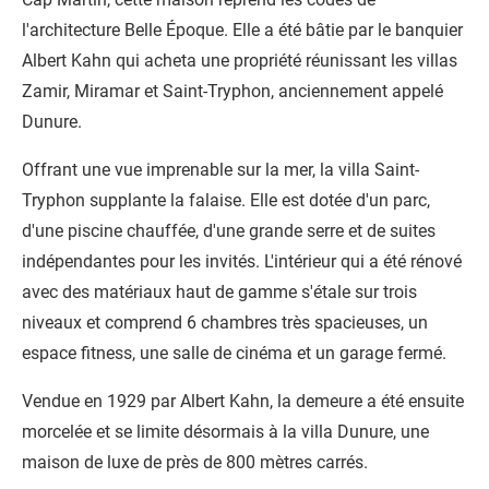
l'architecture Belle Époque. Elle a été bâtie par le banquier
Albert Kahn qui acheta une propriété réunissant les
villas
Zamir, Miramar et Saint-Tryphon,
anciennement appelé
Dunure.
Offrant une vue imprenable sur la mer, la villa Saint-
Tryphon supplante la falaise. Elle est dotée d'un parc,
d'une piscine chauffée, d'une grande serre et de suites
indépendantes pour les invités. L'intérieur qui a été rénové
avec des matériaux haut de gamme s'étale sur trois
niveaux et comprend 6 chambres très spacieuses, un
espace fitness, une salle de cinéma et un garage fermé.
Vendue en 1929 par Albert Kahn, la demeure a été ensuite
morcelée et se limite désormais à la
villa Dunure
, une
maison de luxe de près de 800 mètres carrés.