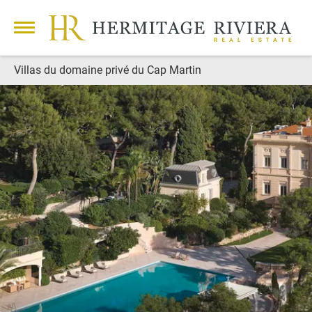
Villas du domaine privé du Cap Martin