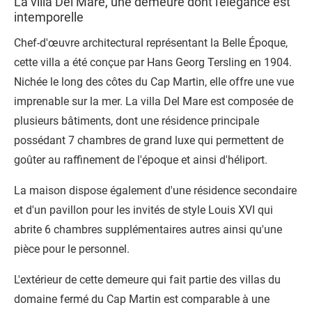
La villa Del Mare, une demeure dont l'élégance est
intemporelle
Chef-d'œuvre architectural représentant la Belle Époque,
cette villa a été conçue par Hans Georg Tersling en 1904.
Nichée le long des côtes du Cap Martin, elle offre une vue
imprenable sur la mer. La
villa Del Mare
est composée de
plusieurs bâtiments, dont une résidence principale
possédant 7 chambres de grand luxe qui permettent de
goûter au raffinement de l'époque et ainsi d'héliport.
La maison dispose également d'une résidence secondaire
et d'un pavillon pour les invités de style Louis XVI qui
abrite 6 chambres supplémentaires autres ainsi qu'une
pièce pour le personnel.
L'extérieur de cette demeure qui fait partie des villas du
domaine fermé du Cap Martin est comparable à une