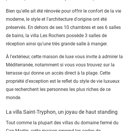
Bien qu'elle ait été rénovée pour offrir le confort de la vie
moderne, le style et l'architecture d'origine ont été
préservés. En dehors de ses 10 chambres et ses 6 salles
de bains, la villa Les Rochers possède 3 salles de
réception ainsi qu'une très grande salle à manger.
À l'extérieur, cette
maison de luxe
vous invite à admirer la
Méditerranée, notamment si vous vous trouvez sur la
terrasse qui donne un accès direct à la plage. Cette
propriété d'exception est le reflet du style de vie luxueux
que recherchent les personnes les plus riches de ce
monde.
La villa Saint-Tryphon, un joyau de haut standing
Tout comme la plupart des villas du domaine fermé du
Cap Martin, cette maison reprend les codes de