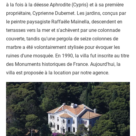
à la fois à la déesse Aphrodite (Cypris) et à sa première
propriétaire, Cyprienne Dubernet. Les jardins, conçus par
le peintre paysagiste Raffaële Maïnella, descendent en
terrasses vers la mer et s'achèvent par une colonnade
couverte, tandis qu'une pergola de seize colonnes de
marbre a été volontairement stylisée pour évoquer les
ruines d'une mosquée. En 1990, la villa fut inscrite au titre
des Monuments historiques de France. Aujourd'hui, la
villa est proposée à la location par notre agence.