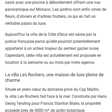
oasis avec une
piscine à débordement
offrant une vue
panoramique sur Monaco. Les jardins sont enfin ornés de
fleurs, d'oliviers et d'arbres fruitiers, ce qui en fait un
véritable palais du luxe.
Aujourd’hui la villa de la Côte d’Azur est saisie par la
justice française parce qu’elle pourrait potentiellement
appartenir à un acteur majeur du secteur gazier russe.
Cependant, cette villa est actuellement est proposée en
location à la semaine ou au mois par notre agence.
La villa Les Rochers, une maison de luxe pleine de
charme
Située en plein cœur du domaine privé du Cap Martin,
la
villa Les Rochers
fait face à la mer. Construite par Hans
Georg Tersling pour Francis Stanton Blake, la propriété
possède près de 4000 m² de jardin botanique.