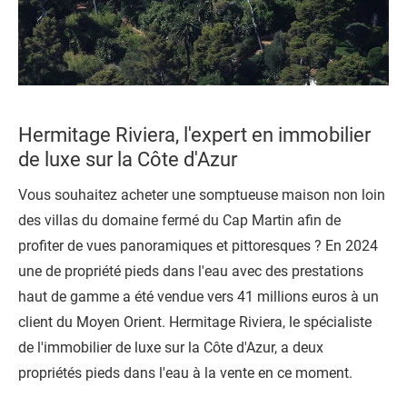
Hermitage Riviera, l'expert en immobilier
de luxe sur la Côte d'Azur
Vous souhaitez acheter une somptueuse maison non loin
des villas du domaine fermé du Cap Martin afin de
profiter de vues panoramiques et pittoresques ? En 2024
une de propriété pieds dans l'eau avec des prestations
haut de gamme a été vendue vers 41 millions euros à un
client du Moyen Orient. Hermitage Riviera, le
spécialiste
de l'immobilier de luxe sur la Côte d'Azur,
a deux
propriétés pieds dans l'eau à la vente en ce moment.