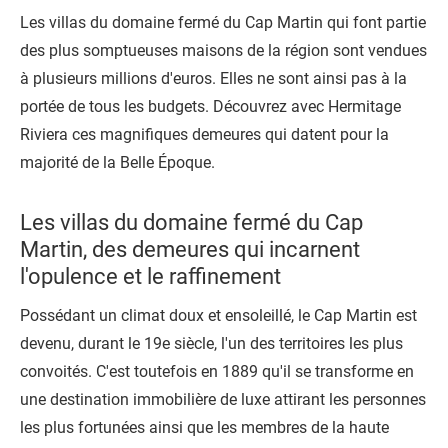
Les villas du domaine fermé du Cap Martin qui font partie
des plus somptueuses maisons de la région sont vendues
à plusieurs millions d'euros. Elles ne sont ainsi pas à la
portée de tous les budgets. Découvrez avec Hermitage
Riviera ces magnifiques demeures qui datent pour la
majorité de la Belle Époque.
Les villas du domaine fermé du Cap
Martin, des demeures qui incarnent
l'opulence et le raffinement
Possédant un climat doux et ensoleillé, le
Cap Martin
est
devenu, durant le 19e siècle, l'un des territoires les plus
convoités. C'est toutefois en 1889 qu'il se transforme en
une destination immobilière de luxe attirant les personnes
les plus fortunées ainsi que les membres de la haute