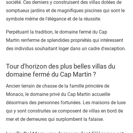
société. Ces derniers y construisent des villas dotées de
somptueux jardins et de magnifiques piscines qui sont le
symbole même de l'élégance et de la réussite.
Perpétuant la tradition, le
domaine fermé du Cap
Martin
renferme de splendides propriétés qui intéressent
des individus souhaitant loger dans un cadre d'exception.
Tour d'horizon des plus belles villas du
domaine fermé du Cap Martin ?
Ancien terrain de chasse de la famille princière de
Monaco, le
domaine privé du Cap Martin
accueille
désormais des personnes fortunées. Les maisons de luxe
qui y sont construites se composent de villas en bord de
mer et de demeures qui surplombent la falaise.