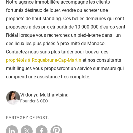
Notre agence immobilière accompagne les clients
fortunés désireux de louer, vendre ou acheter une
propriété de haut standing. Ces belles demeures qui sont
proposées à des prix cà partir de 10 000 000 d'euros sont
l'idéal lorsque vous recherchez un pied-à-terre dans l'un
des lieux les plus prisés à proximité de Monaco.
Contactez-nous sans plus tarder pour trouver des
propriétés à Roquebrune-Cap-Martin
et nos consultants
multilingues vous proposeront un service sur mesure qui
comprend une assistance très complète.
Viktoriya Mukharytsina
Founder & CEO
PARTAGEZ CE POST: