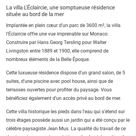
La villa L'Éclaircie, une somptueuse résidence
située au bord de la mer
Implantée en plein cœur d'un parc de 3600 m², la
villa
l'Éclaircie
offre une vue imprenable sur Monaco.
Construire par Hans Georg Tersling pour Walter
Livingston entre 1889 et 1900, elle comprend de
nombreux éléments de la Belle Époque.
Cette luxueuse résidence dispose d'un grand salon, de 5
suites, d'une piscine avec pool house, ainsi que de
terrasses ouvertes pour profiter du paysage. Vous
bénéficiez également d'un accès privé au bord de mer.
Cette villa historique les pieds dans l'eau qui s'étend sur
trois étages possède aussi un jardin qui a été conçu par le
célèbre paysagiste Jean Mus. La qualité du travail de ce