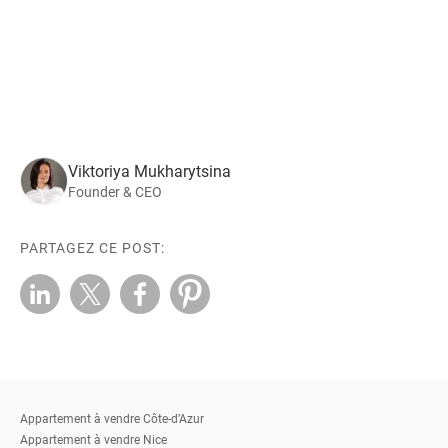
Viktoriya Mukharytsina
Founder & CEO
PARTAGEZ CE POST:
Appartement à vendre Côte-d’Azur
Appartement à vendre Nice