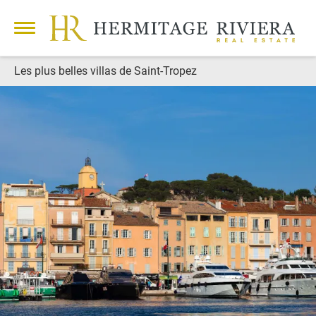
Les plus belles villas de Saint-Tropez