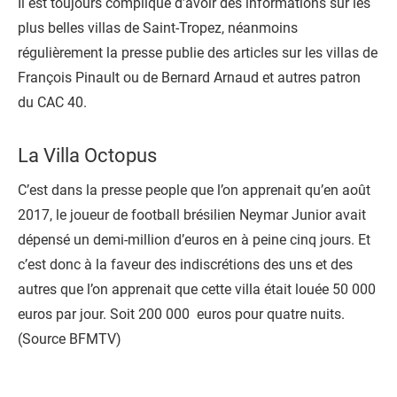
Il est toujours compliqué d’avoir des informations sur les
plus belles villas de Saint-Tropez, néanmoins
régulièrement la presse publie des articles sur les villas de
François Pinault ou de Bernard Arnaud et autres patron
du CAC 40.
La Villa Octopus
C’est dans la presse people que l’on apprenait qu’en août
2017, le joueur de football brésilien Neymar Junior avait
dépensé un demi-million d’euros en à peine cinq jours. Et
c’est donc à la faveur des indiscrétions des uns et des
autres que l’on apprenait que cette villa était louée 50 000
euros par jour. Soit 200 000 euros pour quatre nuits.
(Source BFMTV)