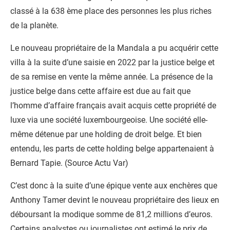
classé à la 638 ème place des personnes les plus riches
de la planète.
Le nouveau propriétaire de la Mandala a pu acquérir cette
villa à la suite d’une saisie en 2022 par la justice belge et
de sa remise en vente la même année. La présence de la
justice belge dans cette affaire est due au fait que
l’homme d’affaire français avait acquis cette propriété de
luxe via une société luxembourgeoise. Une société elle-
même détenue par une holding de droit belge. Et bien
entendu, les parts de cette holding belge appartenaient à
Bernard Tapie. (Source Actu Var)
C’est donc à la suite d’une épique vente aux enchères que
Anthony Tamer devint le nouveau propriétaire des lieux en
déboursant la modique somme de 81,2 millions d’euros.
Certains analystes ou journalistes ont estimé le prix de