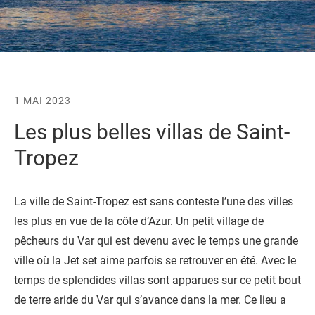
1 MAI 2023
Les plus belles villas de Saint-
Tropez
La ville de Saint-Tropez est sans conteste l’une des villes
les plus en vue de la côte d’Azur. Un petit village de
pêcheurs du Var qui est devenu avec le temps une grande
ville où la Jet set aime parfois se retrouver en été. Avec le
temps de splendides villas sont apparues sur ce petit bout
de terre aride du Var qui s’avance dans la mer. Ce lieu a