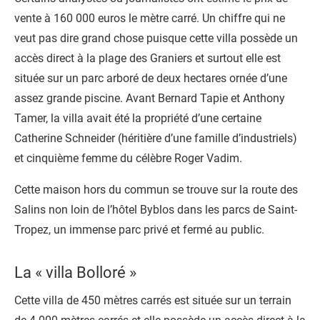
vente à 160 000 euros le mètre carré. Un chiffre qui ne
veut pas dire grand chose puisque cette villa possède un
accès direct à la plage des Graniers et surtout elle est
située sur un parc arboré de deux hectares ornée d’une
assez grande piscine. Avant Bernard Tapie et Anthony
Tamer, la villa avait été la propriété d’une certaine
Catherine Schneider (héritière d’une famille d’industriels)
et cinquième femme du célèbre Roger Vadim.
Cette maison hors du commun se trouve sur la route des
Salins non loin de l’hôtel Byblos dans les parcs de Saint-
Tropez, un immense parc privé et fermé au public.
La « villa Bolloré »
Cette villa de 450 mètres carrés est située sur un terrain