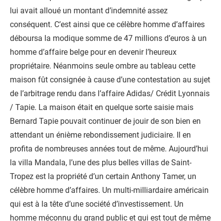
lui avait alloué un montant d’indemnité assez
conséquent. C’est ainsi que ce célèbre homme d’affaires
déboursa la modique somme de 47 millions d’euros à un
homme d’affaire belge pour en devenir l’heureux
propriétaire. Néanmoins seule ombre au tableau cette
maison fût consignée à cause d’une contestation au sujet
de l’arbitrage rendu dans l’affaire Adidas/ Crédit Lyonnais
/ Tapie. La maison était en quelque sorte saisie mais
Bernard Tapie pouvait continuer de jouir de son bien en
attendant un énième rebondissement judiciaire. Il en
profita de nombreuses années tout de même. Aujourd’hui
la villa Mandala, l’une des plus belles villas de Saint-
Tropez est la propriété d’un certain Anthony Tamer, un
célèbre homme d’affaires. Un multi-milliardaire américain
qui est à la tête d’une société d’investissement. Un
homme méconnu du grand public et qui est tout de même