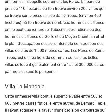
un nom et il s’appelle sobrement les Parcs. Un parc de
près de 110 hectares où l’on trouve environ 200 villas qui
se trouve sur la presqu’île de Saint-Tropez (environ 400
hectares). Si l’on trouve de nombreux hommes d’affaires
on ne peut que remarquer l’absence des indiens ou des
hommes d’affaires du Golfe et du Moyen-Orient. En effet
le plan d’occupation des sols interdit la construction des
villas de plus de 1 000 mètres carrés. Les Parcs de Saint-
Tropez est un lieu hors du commun où les plus belles
villas se louent généralement entre 150 et 300 000 euros
par mois et sans le personnel.
Villa La Mandala
Cette immense villa dont la superficie varie entre 500 et
600 mètres carrés fut celle, entre autres, de Bernard Tapie.
Il l’avait acquise à la faveur d’une décision d’arbitrage qui