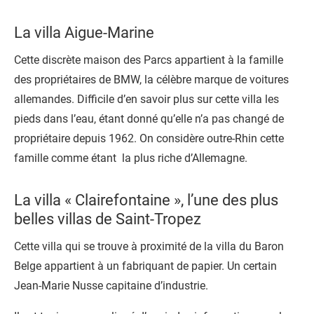
La villa Aigue-Marine
Cette discrète maison des Parcs appartient à la famille
des propriétaires de BMW, la célèbre marque de voitures
allemandes. Difficile d’en savoir plus sur cette villa les
pieds dans l’eau, étant donné qu’elle n’a pas changé de
propriétaire depuis 1962. On considère outre-Rhin cette
famille comme étant la plus riche d’Allemagne.
La villa « Clairefontaine », l’une des plus
belles villas de Saint-Tropez
Cette villa qui se trouve à proximité de la villa du Baron
Belge appartient à un fabriquant de papier. Un certain
Jean-Marie Nusse capitaine d’industrie.