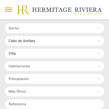
Sector
Cabo de Antibes
Villa
Habitaciones
Presupuesto
Más filtros