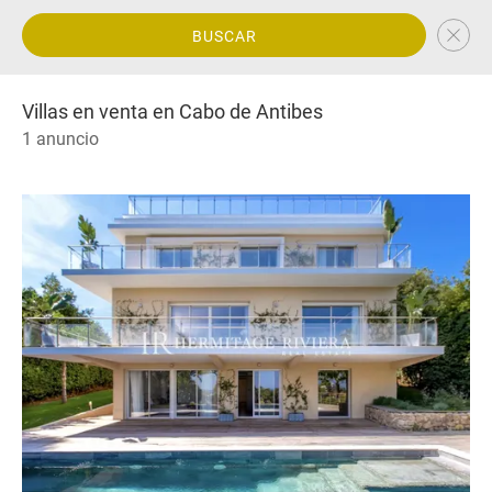
BUSCAR
Villas en venta en Cabo de Antibes
1 anuncio