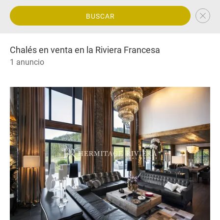
BUSCAR
Chalés en venta en la Riviera Francesa
1 anuncio