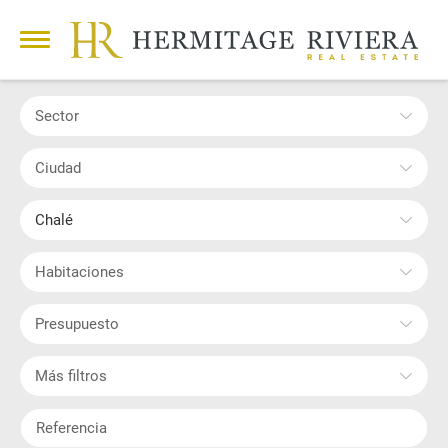
Sector
Ciudad
Chalé
Habitaciones
Presupuesto
Más filtros