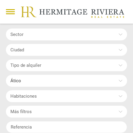
Sector
Ciudad
Tipo de alquiler
Ático
Habitaciones
Más filtros