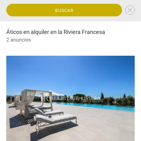
BUSCAR
Áticos en alquiler en la Riviera Francesa
2 anuncios