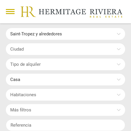
Saint-Tropez y alrededores
Ciudad
Tipo de alquiler
Casa
Habitaciones
Más filtros