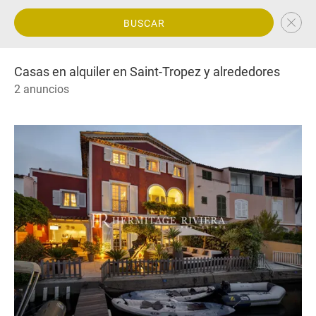
BUSCAR
Casas en alquiler en Saint-Tropez y alrededores
2 anuncios