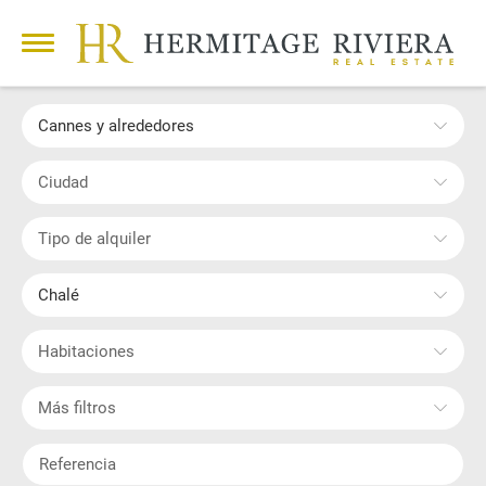
Cannes y alrededores
Ciudad
Tipo de alquiler
Chalé
Habitaciones
Más filtros