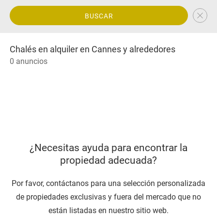
BUSCAR
Chalés en alquiler en Cannes y alrededores
0 anuncios
¿Necesitas ayuda para encontrar la
propiedad adecuada?
Por favor, contáctanos para una selección personalizada
de propiedades exclusivas y fuera del mercado que no
están listadas en nuestro sitio web.