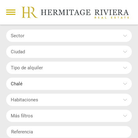
Sector
Ciudad
Tipo de alquiler
Chalé
Habitaciones
Más filtros