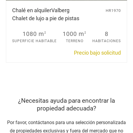
Chalé en alquiler
Valberg
HR1970
Chalet de lujo a pie de pistas
1080 m
1000 m
8
2
2
SUPERFICIE HABITABLE
TERRENO
HABITACIONES
Precio bajo solicitud
¿Necesitas ayuda para encontrar la
propiedad adecuada?
Por favor, contáctanos para una selección personalizada
de propiedades exclusivas y fuera del mercado que no