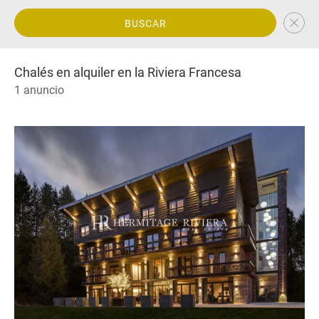
BUSCAR
Chalés en alquiler en la Riviera Francesa
1 anuncio