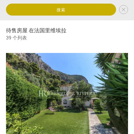
搜索
待售房屋 在法国里维埃拉
39 个列表