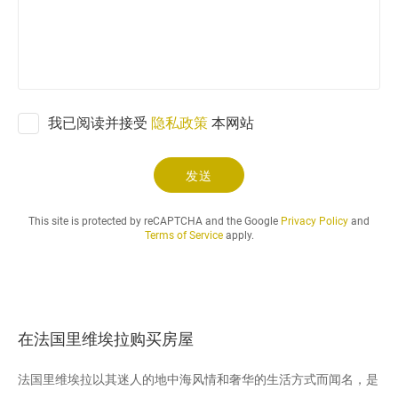
請
.
.
.
我已阅读并接受
隐私政策
本网站
发送
This site is protected by reCAPTCHA and the Google
Privacy Policy
and
Terms of Service
apply.
在法国里维埃拉购买房屋
法国里维埃拉以其迷人的地中海风情和奢华的生活方式而闻名，是