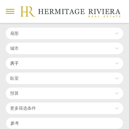
扇形
城市
房子
臥室
預算
更多筛选条件