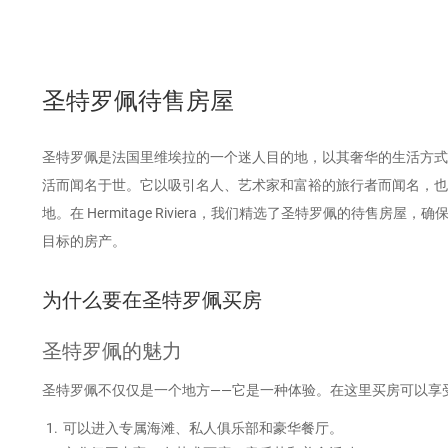
圣特罗佩待售房屋
圣特罗佩是法国里维埃拉的一个迷人目的地，以其奢华的生活方式
活而闻名于世。它以吸引名人、艺术家和富裕的旅行者而闻名，也
地。在 Hermitage Riviera，我们精选了圣特罗佩的待售房
目标的房产。
为什么要在圣特罗佩买房
圣特罗佩的魅力
圣特罗佩不仅仅是一个地方——它是一种体验。在这里买房可以享
可以进入专属海滩、私人俱乐部和豪华餐厅。