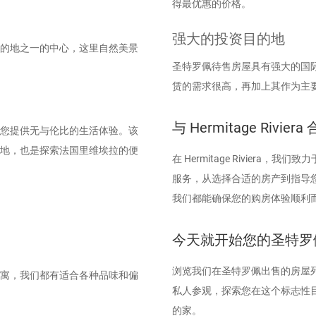
得最优惠的价格。
强大的投资目的地
的地之一的中心，这里自然美景
圣特罗佩待售房屋具有强大的国
赁的需求很高，再加上其作为主
与 Hermitage Riv
您提供无与伦比的生活体验。该
地，也是探索法国里维埃拉的便
在 Hermitage Rivie
服务，从选择合适的房产到指导
我们都能确保您的购房体验顺利
今天就开始您的圣特罗
浏览我们在圣特罗佩出售的房屋
寓，我们都有适合各种品味和偏
私人参观，探索您在这个标志性目的地的
的家。