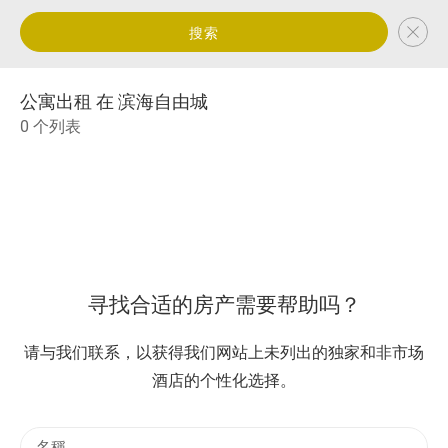
搜索
公寓出租 在 滨海自由城
0 个列表
寻找合适的房产需要帮助吗？
请与我们联系，以获得我们网站上未列出的独家和非市场
酒店的个性化选择。
名