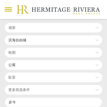
扇形
滨海自由城
租期
公寓
臥室
更多筛选条件