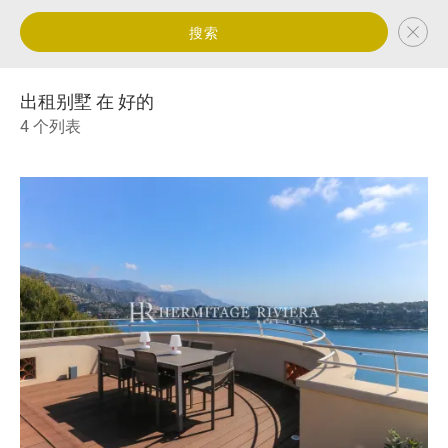
搜索
出租别墅 在 好的
4 个列表