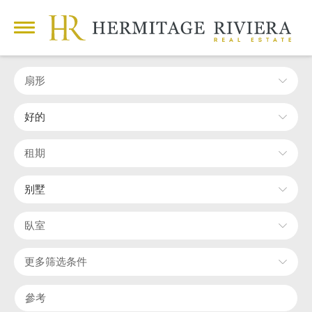
扇形
好的
租期
别墅
臥室
更多筛选条件