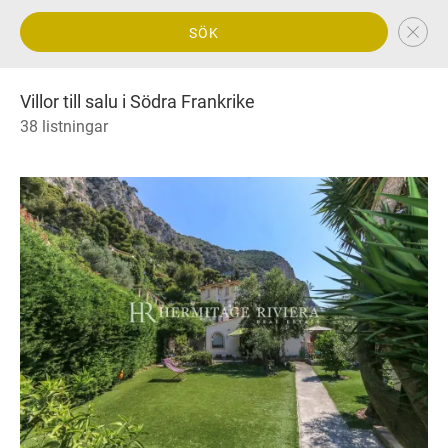
SÖK
Villor till salu i Södra Frankrike
38 listningar