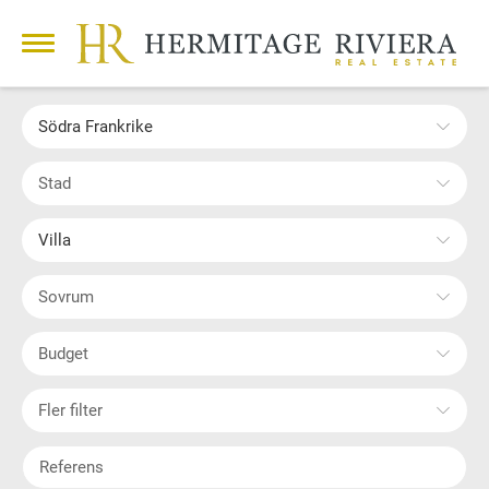
Södra Frankrike
Stad
Villa
Sovrum
Budget
Fler filter