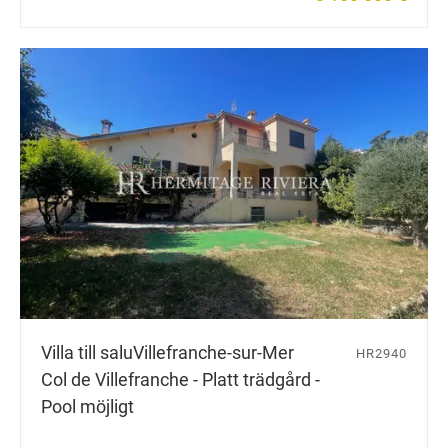
Villa till salu
Villefranche-sur-Mer
HR2940
Col de Villefranche - Platt trädgård -
Pool möjligt