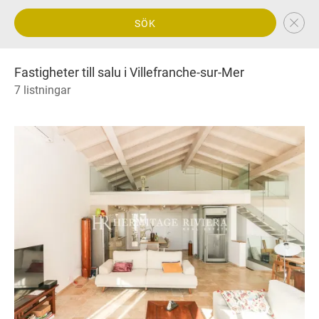
SÖK
Fastigheter till salu i Villefranche-sur-Mer
7 listningar