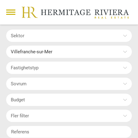
Sektor
Villefranche-sur-Mer
Fastighetstyp
Sovrum
Budget
Fler filter