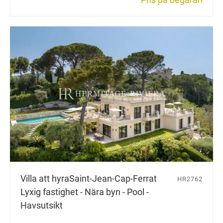
Villa att hyra
Saint-Jean-Cap-Ferrat
HR2762
Lyxig fastighet - Nära byn - Pool -
Havsutsikt