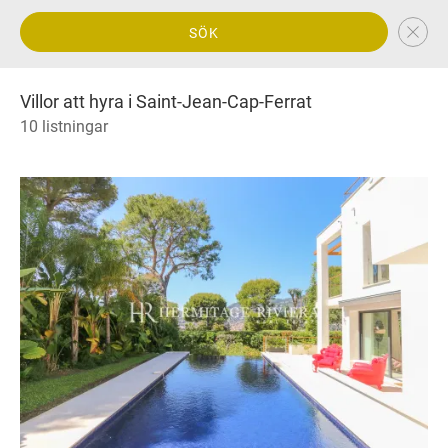
SÖK
Villor att hyra i Saint-Jean-Cap-Ferrat
10 listningar