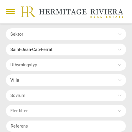
Sektor
Saint-Jean-Cap-Ferrat
Uthyrningstyp
Villa
Sovrum
Fler filter