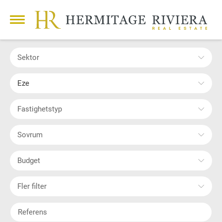
Sektor
Eze
Fastighetstyp
Sovrum
Budget
Fler filter