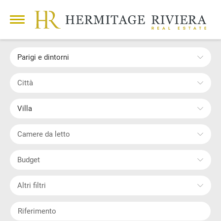
Parigi e dintorni
Città
Villa
Camere da letto
Budget
Altri filtri