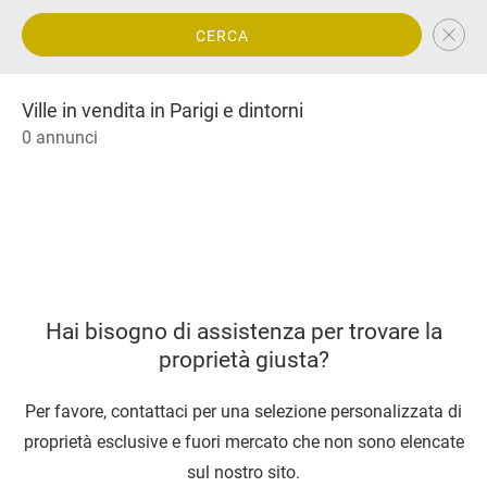
CERCA
Ville in vendita in Parigi e dintorni
0 annunci
Hai bisogno di assistenza per trovare la
proprietà giusta?
Per favore, contattaci per una selezione personalizzata di
proprietà esclusive e fuori mercato che non sono elencate
sul nostro sito.