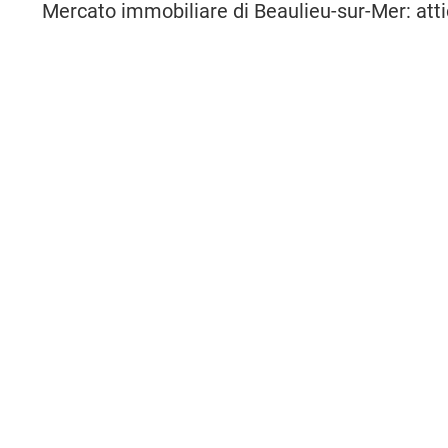
Mercato immobiliare di Beaulieu-sur-Mer: atti