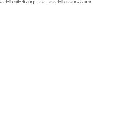
dello stile di vita più esclusivo della Costa Azzurra.