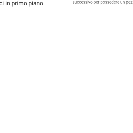
successivo per possedere un pezzo 
ci in primo piano