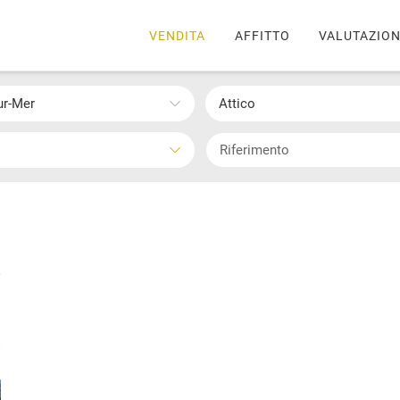
VENDITA
AFFITTO
VALUTAZIO
sur-Mer
Attico