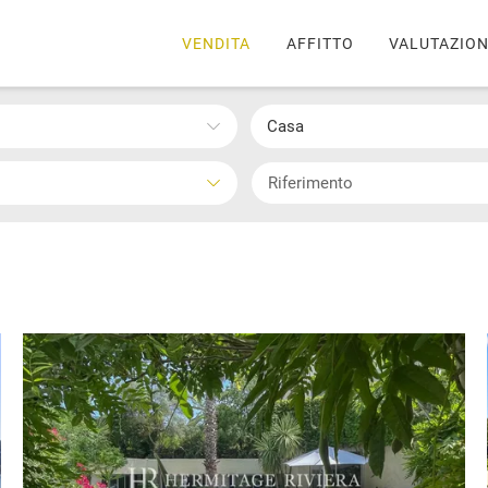
VENDITA
AFFITTO
VALUTAZIO
Casa