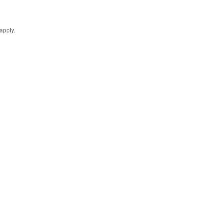
apply.