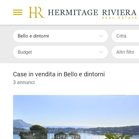
Bello e dintorni
Città
Budget
Altri filtri
Case in vendita in Bello e dintorni
3 annunci