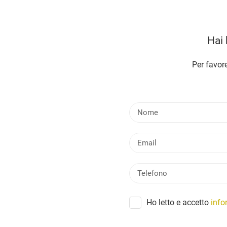
Hai 
Per favore
Ho letto e accetto
info