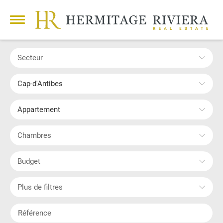
Secteur
Cap-d'Antibes
Appartement
Chambres
Budget
Plus de filtres