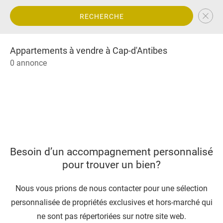
RECHERCHE
Appartements à vendre à Cap-d'Antibes
0 annonce
Besoin d’un accompagnement personnalisé
pour trouver un bien?
Nous vous prions de nous contacter pour une sélection
personnalisée de propriétés exclusives et hors-marché qui
ne sont pas répertoriées sur notre site web.