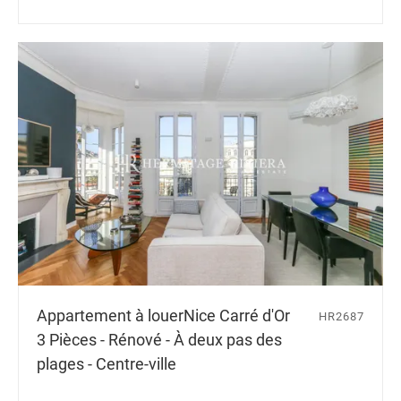
Appartement à louer
Nice Carré d'Or
HR2687
3 Pièces - Rénové - À deux pas des
plages - Centre-ville