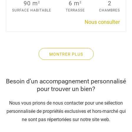
90 m
6 m
2
2
2
SURFACE HABITABLE
TERRASSE
CHAMBRES
Nous consulter
MONTRER PLUS
Besoin d’un accompagnement personnalisé
pour trouver un bien?
Nous vous prions de nous contacter pour une sélection
personnalisée de propriétés exclusives et hors-marché qui
ne sont pas répertoriées sur notre site web.