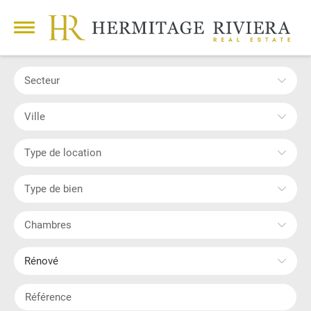
Secteur
Ville
Type de location
Type de bien
Chambres
Rénové