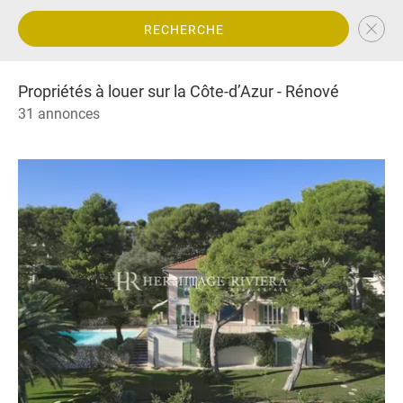
RECHERCHE
Propriétés à louer sur la Côte-d’Azur - Rénové
31 annonces