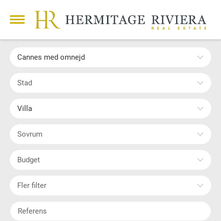
Cannes med omnejd
Stad
Villa
Sovrum
Budget
Fler filter