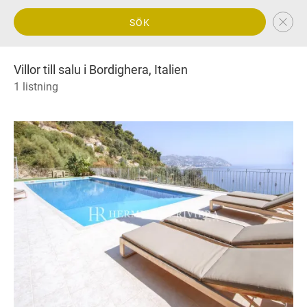
SÖK
Villor till salu i Bordighera, Italien
1 listning