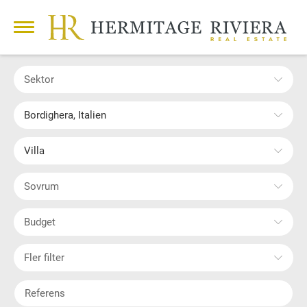
Sektor
Bordighera, Italien
Villa
Sovrum
Budget
Fler filter