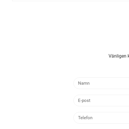
Vänligen k