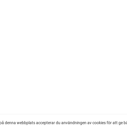
å denna webbplats accepterar du användningen av cookies för att ge bäs