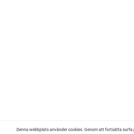
Denna webbplats använder cookies. Genom att fortsätta surfa p