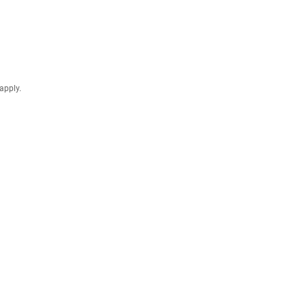
apply.