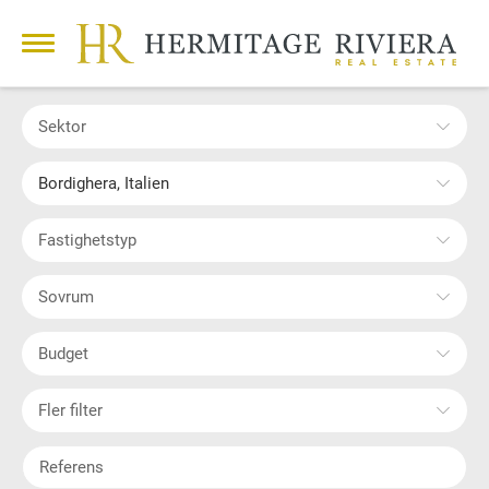
Sektor
Bordighera, Italien
Fastighetstyp
Sovrum
Budget
Fler filter