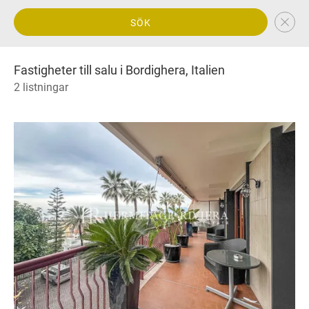
SÖK
Fastigheter till salu i Bordighera, Italien
2 listningar